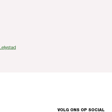
Lelystad
VOLG ONS OP SOCIAL