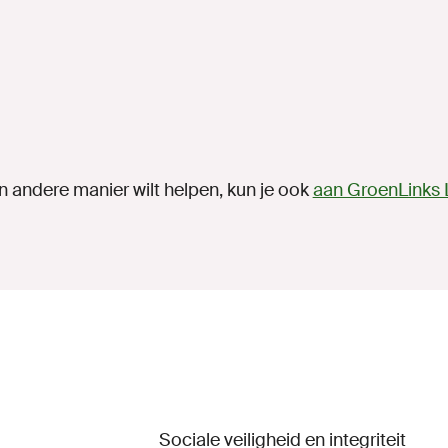
n andere manier wilt helpen, kun je ook
aan GroenLinks 
Sociale veiligheid en integriteit